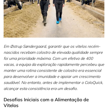
Em Østrup Søndergaard, garantir que os vitelos recém-
nascidos recebam colostro de elevada qualidade sempre
foi uma prioridade máxima. Com um efetivo de 400
vacas, a equipa da exploração rapidamente percebeu que
manter uma rotina consistente de colostro era essencial
para desenvolver a imunidade e apoiar um crescimento
saudável. No entanto, antes de implementar o ColoQuick,
alcançar esta consistência era um desafio.
Desafios Iniciais com a Alimentação de
Vitelos