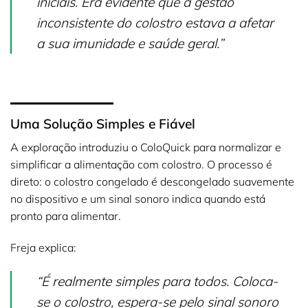
iniciais. Era evidente que a gestão
inconsistente do colostro estava a afetar
a sua imunidade e saúde geral.”
Uma Solução Simples e Fiável
A exploração introduziu o ColoQuick para normalizar e
simplificar a alimentação com colostro. O processo é
direto: o colostro congelado é descongelado suavemente
no dispositivo e um sinal sonoro indica quando está
pronto para alimentar.
Freja explica:
“É realmente simples para todos. Coloca-
se o colostro, espera-se pelo sinal sonoro