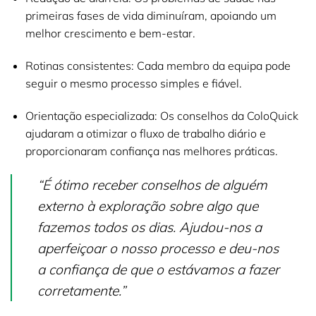
primeiras fases de vida diminuíram, apoiando um
melhor crescimento e bem-estar.
Rotinas consistentes:
Cada membro da equipa pode
seguir o mesmo processo simples e fiável.
Orientação especializada:
Os conselhos da ColoQuick
ajudaram a otimizar o fluxo de trabalho diário e
proporcionaram confiança nas melhores práticas.
“É ótimo receber conselhos de alguém
externo à exploração sobre algo que
fazemos todos os dias. Ajudou-nos a
aperfeiçoar o nosso processo e deu-nos
a confiança de que o estávamos a fazer
corretamente.”