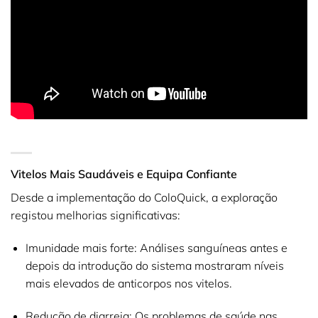
Vitelos Mais Saudáveis e Equipa Confiante
Desde a implementação do ColoQuick, a exploração
registou melhorias significativas:
Imunidade mais forte:
Análises sanguíneas antes e
depois da introdução do sistema mostraram níveis
mais elevados de anticorpos nos vitelos.
Redução de diarreia:
Os problemas de saúde nas