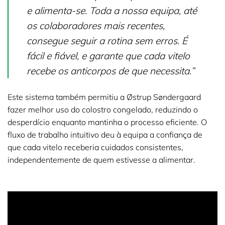
e alimenta-se. Toda a nossa equipa, até
os colaboradores mais recentes,
consegue seguir a rotina sem erros. É
fácil e fiável, e garante que cada vitelo
recebe os anticorpos de que necessita.”
Este sistema também permitiu a Østrup Søndergaard
fazer melhor uso do colostro congelado, reduzindo o
desperdício enquanto mantinha o processo eficiente. O
fluxo de trabalho intuitivo deu à equipa a confiança de
que cada vitelo receberia cuidados consistentes,
independentemente de quem estivesse a alimentar.