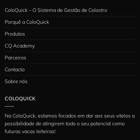
ColoQuick – O Sistema de Gestão de Colostro
Porquê a ColoQuick
Produtos
CQ Academy
Parceiros
Contacto
Sobre nós
COLOQUICK
Na ColoQuick, estamos focados em dar aos seus vitelos a
possibilidade de atingirem todo o seu potencial como
futuras vacas leiteiras!