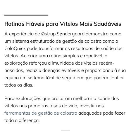
Rotinas Fiáveis para Vitelos Mais Saudáveis
A experiência de Østrup Søndergaard demonstra como
um sistema estruturado de gestão de colostro como o
ColoQuick pode transformar os resultados de saúde dos
vitelos. Ao criar uma rotina simples e repetível, a
exploração reforçou a imunidade dos vitelos recém-
nascidos, reduziu doenças evitáveis e proporcionou à sua
equipa um sistema fácil de seguir em que podem confiar
todos os dias.
Para explorações que procuram melhorar a saúde dos
vitelos nas primeiras fases de vida, investir nas
ferramentas de gestão de colostro
adequadas pode fazer
toda a diferença.