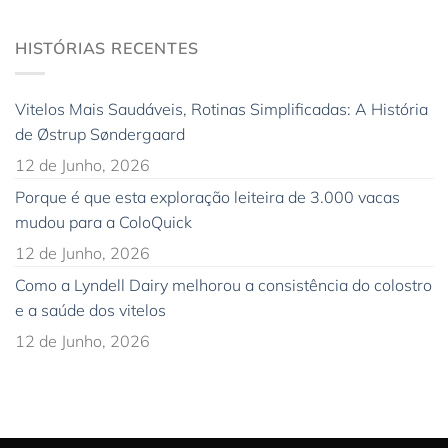
HISTÓRIAS RECENTES
Vitelos Mais Saudáveis, Rotinas Simplificadas: A História
de Østrup Søndergaard
12 de Junho, 2026
Porque é que esta exploração leiteira de 3.000 vacas
mudou para a ColoQuick
12 de Junho, 2026
Como a Lyndell Dairy melhorou a consistência do colostro
e a saúde dos vitelos
12 de Junho, 2026