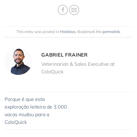
This entry was posted in
Histórias
. Bookmark the
permalink
.
GABRIEL FRAINER
Veterinarian & Sales Executive at
ColoQuick
Porque é que esta
exploração leiteira de 3.000
vacas mudou para a
ColoQuick