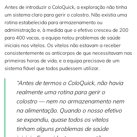
Antes de introduzir o ColoQuick, a exploração não tinha
um sistema claro para gerir o colostro. Não existia uma
rotina estabelecida para armazenamento ou
administração e, à medida que o efetivo cresceu de 200
para 400 vacas, a equipa notou problemas de saúde
iniciais nos vitelos. Os vitelos não estavam a receber
consistentemente os anticorpos de que necessitavam nas
primeiras horas de vida, e a equipa precisava de um
sistema fiável que todos pudessem utilizar.
“Antes de termos o ColoQuick, não havia
realmente uma rotina para gerir o
colostro — nem no armazenamento nem
na alimentação. Quando o nosso efetivo
se expandiu, quase todos os vitelos
tinham alguns problemas de saúde