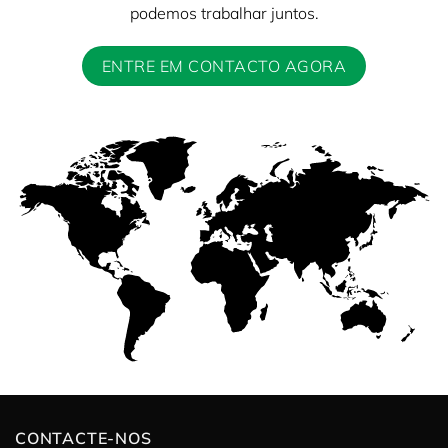
podemos trabalhar juntos.
ENTRE EM CONTACTO AGORA
CONTACTE-NOS