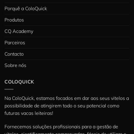
Porquê a ColoQuick
Produtos
CQ Academy
Parceiros
Contacto
Sobre nós
COLOQUICK
Na ColoQuick, estamos focados em dar aos seus vitelos a
possibilidade de atingirem todo o seu potencial como
futuras vacas leiteiras!
Fornecemos soluções profissionais para a gestão de