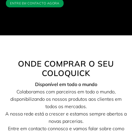
ENTRE EM CONTACTO AGORA
ONDE COMPRAR O SEU
COLOQUICK
Disponível em todo o mundo
Colaboramos com parceiros em todo o mundo,
disponibilizando os nossos produtos aos clientes em
todos os mercados.
A nossa rede está a crescer e estamos sempre abertos a
novas parcerias.
Entre em contacto connosco e vamos falar sobre como