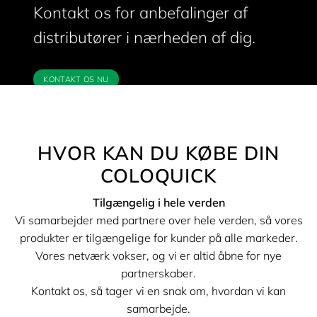
Kontakt os for anbefalinger af
distributører i nærheden af dig.
KONTAKT OS NU
HVOR KAN DU KØBE DIN
COLOQUICK
Tilgængelig i hele verden
Vi samarbejder med partnere over hele verden, så vores
produkter er tilgængelige for kunder på alle markeder.
Vores netværk vokser, og vi er altid åbne for nye
partnerskaber.
Kontakt os, så tager vi en snak om, hvordan vi kan
samarbejde.