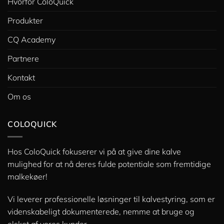
Hvorfor ColoQuick
Produkter
CQ Academy
Partnere
Kontakt
Om os
COLOQUICK
Hos ColoQuick fokuserer vi på at give dine kalve
mulighed for at nå deres fulde potentiale som fremtidige
malkekøer!
Vi leverer professionelle løsninger til kalvestyring, som er
videnskabeligt dokumenterede, nemme at bruge og