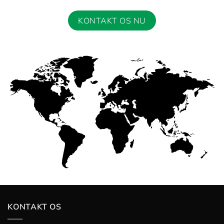
KONTAKT OS NU
KONTAKT OS