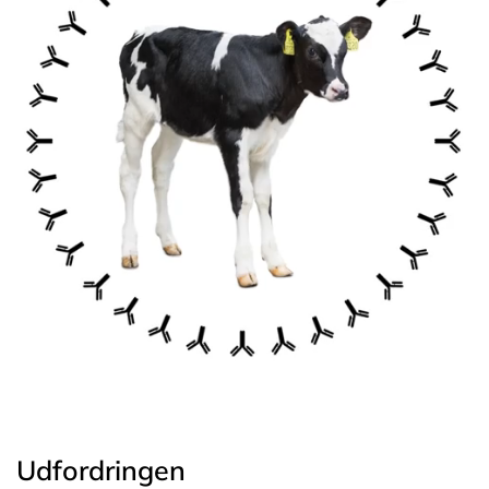
Udfordringen