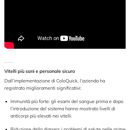
Vitelli più sani e personale sicuro
Dall’implementazione di ColoQuick, l’azienda ha
registrato miglioramenti significativi:
Immunità più forte:
gli esami del sangue prima e dopo
l’introduzione del sistema hanno mostrato livelli di
anticorpi più elevati nei vitelli.
Riduzione della diarrea:
i problemi di salute nelle prime