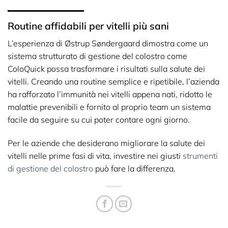
Routine affidabili per vitelli più sani
L’esperienza di Østrup Søndergaard dimostra come un
sistema strutturato di gestione del colostro come
ColoQuick possa trasformare i risultati sulla salute dei
vitelli. Creando una routine semplice e ripetibile, l’azienda
ha rafforzato l’immunità nei vitelli appena nati, ridotto le
malattie prevenibili e fornito al proprio team un sistema
facile da seguire su cui poter contare ogni giorno.
Per le aziende che desiderano migliorare la salute dei
vitelli nelle prime fasi di vita, investire nei giusti
strumenti
di gestione del colostro
può fare la differenza.