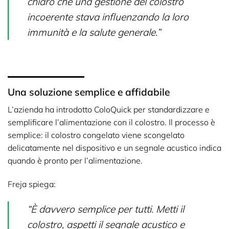
chiaro che una gestione del colostro
incoerente stava influenzando la loro
immunità e la salute generale.”
Una soluzione semplice e affidabile
L’azienda ha introdotto ColoQuick per standardizzare e
semplificare l’alimentazione con il colostro. Il processo è
semplice: il colostro congelato viene scongelato
delicatamente nel dispositivo e un segnale acustico indica
quando è pronto per l’alimentazione.
Freja spiega:
“È davvero semplice per tutti. Metti il
colostro, aspetti il segnale acustico e