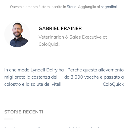
Questo elemento è stato inserito in
Storie
. Aggiungilo ai
segnalibri
.
GABRIEL FRAINER
Veterinarian & Sales Executive at
ColoQuick
In che modo Lyndell Dairy ha
Perché questo allevamento
migliorato la costanza del
da 3.000 vacche è passato a
colostro e la salute dei vitelli
ColoQuick
STORIE RECENTI