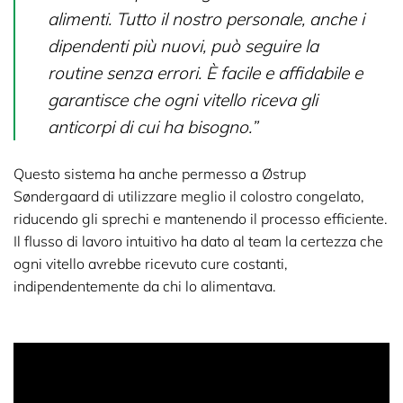
alimenti. Tutto il nostro personale, anche i
dipendenti più nuovi, può seguire la
routine senza errori. È facile e affidabile e
garantisce che ogni vitello riceva gli
anticorpi di cui ha bisogno.”
Questo sistema ha anche permesso a Østrup
Søndergaard di utilizzare meglio il colostro congelato,
riducendo gli sprechi e mantenendo il processo efficiente.
Il flusso di lavoro intuitivo ha dato al team la certezza che
ogni vitello avrebbe ricevuto cure costanti,
indipendentemente da chi lo alimentava.