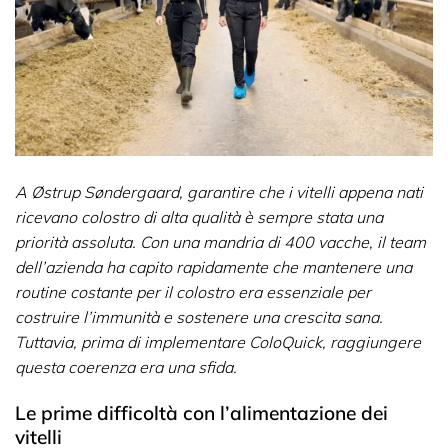
A Østrup Søndergaard, garantire che i vitelli appena nati
ricevano colostro di alta qualità è sempre stata una
priorità assoluta. Con una mandria di 400 vacche, il team
dell’azienda ha capito rapidamente che mantenere una
routine costante per il colostro era essenziale per
costruire l’immunità e sostenere una crescita sana.
Tuttavia, prima di implementare ColoQuick, raggiungere
questa coerenza era una sfida.
Le prime difficoltà con l’alimentazione dei
vitelli