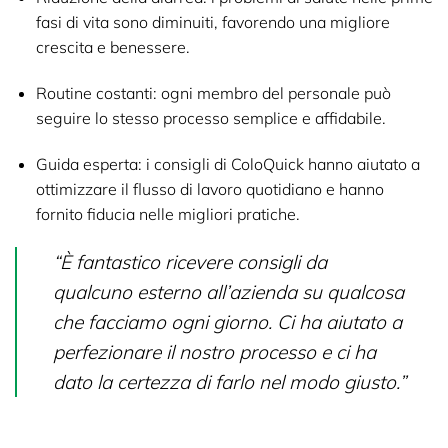
fasi di vita sono diminuiti, favorendo una migliore
crescita e benessere.
Routine costanti:
ogni membro del personale può
seguire lo stesso processo semplice e affidabile.
Guida esperta:
i consigli di ColoQuick hanno aiutato a
ottimizzare il flusso di lavoro quotidiano e hanno
fornito fiducia nelle migliori pratiche.
“È fantastico ricevere consigli da
qualcuno esterno all’azienda su qualcosa
che facciamo ogni giorno. Ci ha aiutato a
perfezionare il nostro processo e ci ha
dato la certezza di farlo nel modo giusto.”