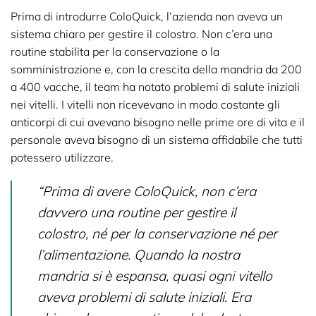
Prima di introdurre ColoQuick, l’azienda non aveva un
sistema chiaro per gestire il colostro. Non c’era una
routine stabilita per la conservazione o la
somministrazione e, con la crescita della mandria da 200
a 400 vacche, il team ha notato problemi di salute iniziali
nei vitelli. I vitelli non ricevevano in modo costante gli
anticorpi di cui avevano bisogno nelle prime ore di vita e il
personale aveva bisogno di un sistema affidabile che tutti
potessero utilizzare.
“Prima di avere ColoQuick, non c’era
davvero una routine per gestire il
colostro, né per la conservazione né per
l’alimentazione. Quando la nostra
mandria si è espansa, quasi ogni vitello
aveva problemi di salute iniziali. Era