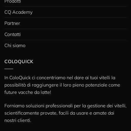
Prodotti
CQ Academy
Partner
Contatti
Chi siamo
COLOQUICK
In ColoQuick ci concentriamo nel dare ai tuoi vitelli la
possibilità di raggiungere il loro pieno potenziale come
future vacche da latte!
Forniamo soluzioni professionali per la gestione dei vitelli,
scientificamente provate, facili da usare e amate dai
nostri clienti.