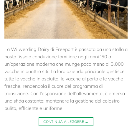
La Wilwerding Dairy di Freeport è passata da una stalla a
posta fissa a conduzione familiare negli anni ’60 a
un’operazione moderna che munge poco meno di 3.000
vacche in quattro siti. La loro azienda principale gestisce
tutte le vacche in asciutta, le vacche al parto e le vacche
fresche, rendendola il cuore del programma di
transizione. Con l’espansione dell’allevamento, è emersa
una sfida costante: mantenere la gestione del colostro
pulita, efficiente e uniforme.
CONTINUA A LEGGERE
→