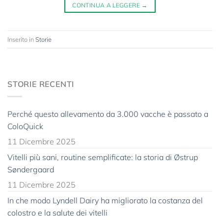
CONTINUA A LEGGERE
→
Inserito in
Storie
STORIE RECENTI
Perché questo allevamento da 3.000 vacche è passato a
ColoQuick
11 Dicembre 2025
Vitelli più sani, routine semplificate: la storia di Østrup
Søndergaard
11 Dicembre 2025
In che modo Lyndell Dairy ha migliorato la costanza del
colostro e la salute dei vitelli