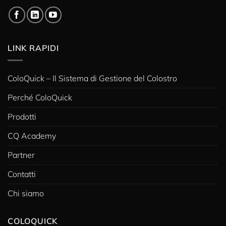
LINK RAPIDI
ColoQuick – Il Sistema di Gestione del Colostro
Perché ColoQuick
Prodotti
CQ Academy
Partner
Contatti
Chi siamo
COLOQUICK