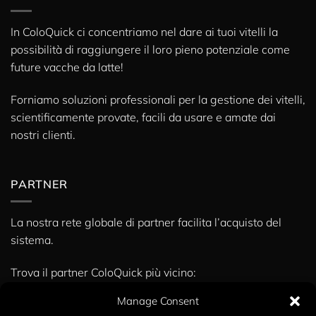
In ColoQuick ci concentriamo nel dare ai tuoi vitelli la
possibilità di raggiungere il loro pieno potenziale come
future vacche da latte!
Forniamo soluzioni professionali per la gestione dei vitelli,
scientificamente provate, facili da usare e amate dai
nostri clienti.
PARTNER
La nostra rete globale di partner facilita l’acquisto del
sistema.
Trova il partner ColoQuick più vicino:
» Partner
Manage Consent