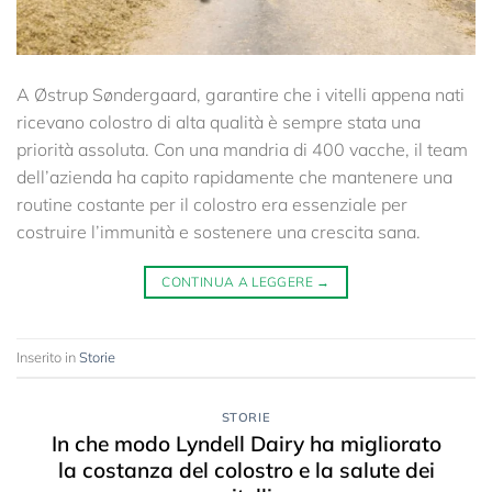
A Østrup Søndergaard, garantire che i vitelli appena nati
ricevano colostro di alta qualità è sempre stata una
priorità assoluta. Con una mandria di 400 vacche, il team
dell’azienda ha capito rapidamente che mantenere una
routine costante per il colostro era essenziale per
costruire l’immunità e sostenere una crescita sana.
CONTINUA A LEGGERE
→
Inserito in
Storie
STORIE
In che modo Lyndell Dairy ha migliorato
la costanza del colostro e la salute dei