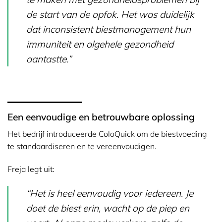
de start van de opfok. Het was duidelijk
dat inconsistent biestmanagement hun
immuniteit en algehele gezondheid
aantastte.”
Een eenvoudige en betrouwbare oplossing
Het bedrijf introduceerde ColoQuick om de biestvoeding
te standaardiseren en te vereenvoudigen.
Freja legt uit:
“Het is heel eenvoudig voor iedereen. Je
doet de biest erin, wacht op de piep en