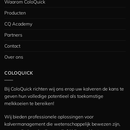
Waarom ColoQuick
Producten
CQ Academy
Partners
Contact
Over ons
COLOQUICK
Bij ColoQuick richten wij ons erop uw kalveren de kans te
geven hun volledige potentieel als toekomstige
melkkoeien te bereiken!
Wij bieden professionele oplossingen voor
kalvermanagement die wetenschappelijk bewezen zijn,