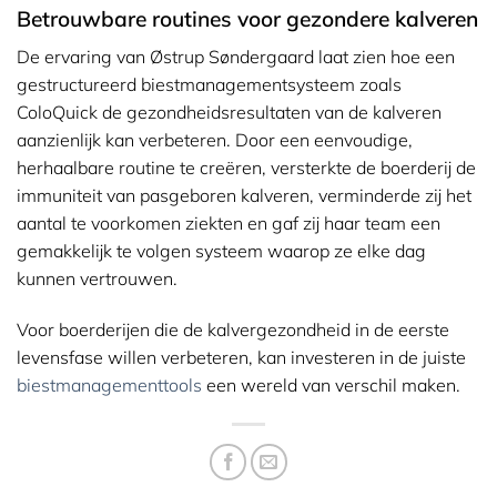
Betrouwbare routines voor gezondere kalveren
De ervaring van Østrup Søndergaard laat zien hoe een
gestructureerd biestmanagementsysteem zoals
ColoQuick de gezondheidsresultaten van de kalveren
aanzienlijk kan verbeteren. Door een eenvoudige,
herhaalbare routine te creëren, versterkte de boerderij de
immuniteit van pasgeboren kalveren, verminderde zij het
aantal te voorkomen ziekten en gaf zij haar team een
gemakkelijk te volgen systeem waarop ze elke dag
kunnen vertrouwen.
Voor boerderijen die de kalvergezondheid in de eerste
levensfase willen verbeteren, kan investeren in de juiste
biestmanagementtools
een wereld van verschil maken.