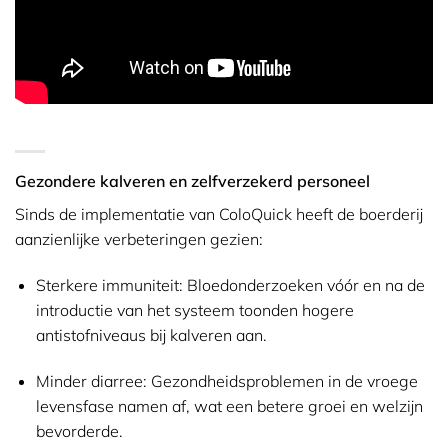
Gezondere kalveren en zelfverzekerd personeel
Sinds de implementatie van ColoQuick heeft de boerderij
aanzienlijke verbeteringen gezien:
Sterkere immuniteit:
Bloedonderzoeken vóór en na de
introductie van het systeem toonden hogere
antistofniveaus bij kalveren aan.
Minder diarree:
Gezondheidsproblemen in de vroege
levensfase namen af, wat een betere groei en welzijn
bevorderde.