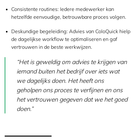
Consistente routines:
Iedere medewerker kan
hetzelfde eenvoudige, betrouwbare proces volgen.
Deskundige begeleiding:
Advies van ColoQuick hielp
de dagelijkse workflow te optimaliseren en gaf
vertrouwen in de beste werkwijzen.
“Het is geweldig om advies te krijgen van
iemand buiten het bedrijf over iets wat
we dagelijks doen. Het heeft ons
geholpen ons proces te verfijnen en ons
het vertrouwen gegeven dat we het goed
doen.”