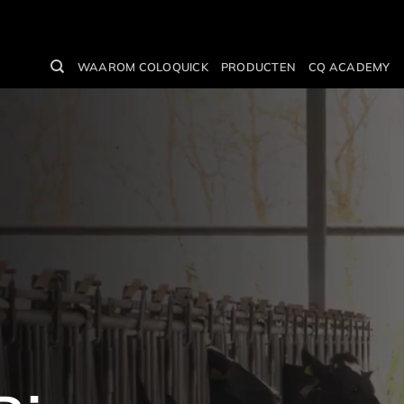
WAAROM COLOQUICK
PRODUCTEN
CQ ACADEMY