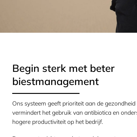
Begin sterk met beter
biestmanagement
Ons systeem geeft prioriteit aan de gezondheid
vermindert het gebruik van antibiotica en onder
hogere productiviteit op het bedrijf.