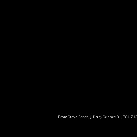
Bron: Steve Faber, J. Dairy Science 91, 704-71