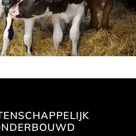
ENSCHAPPELIJK
ONDERBOUWD