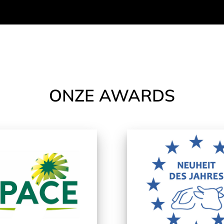
ONZE AWARDS