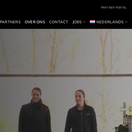
PARTNER PORTAL
PARTNERS
OVER ONS
CONTACT
JOBS
NEDERLANDS