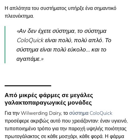
Η απλότητα του συστήματος υπήρξε ένα σημαντικό
πλεονέκτημα.
«Αν δεν έχετε σύστημα, το σύστημα
ColoQuick είναι πολύ, πολύ απλό. Το
σύστημα είναι πολύ εύκολο… και το
αγαπάμε.»
Από μικρές φάρμες σε μεγάλες
γαλακτοπαραγωγικές μονάδες
Για την Wilwerding Dairy, το
σύστημα ColoQuick
προσέφερε ακριβώς αυτό που χρειάζονταν: έναν υγιεινό,
τυποποιημένο τρόπο για την παροχή υψηλής ποιότητας
πρωτογάλακτος σε κάθε μοσχάρι, κάθε φορά. Η φάρμα