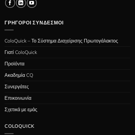
ΓΡΉΓΟΡΟΙ ΣΎΝΔΕΣΜΟΙ
ColoQuick – Το Σύστημα Διαχείρισης Πρωτογάλακτος
Γιατί ColoQuick
Προϊόντα
Ακαδημία CQ
Συνεργάτες
Επικοινωνία
Σχετικά με εμάς
COLOQUICK