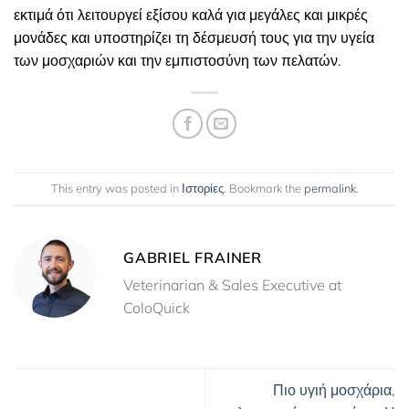
εκτιμά ότι λειτουργεί εξίσου καλά για μεγάλες και μικρές
μονάδες και υποστηρίζει τη δέσμευσή τους για την υγεία
των μοσχαριών και την εμπιστοσύνη των πελατών.
This entry was posted in
Ιστορίες
. Bookmark the
permalink
.
GABRIEL FRAINER
Veterinarian & Sales Executive at
ColoQuick
Πιο υγιή μοσχάρια,