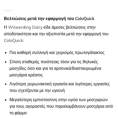
Βελτιώσεις μετά την εφαρμογή του ColoQuick
Η Wilwerding Dairy είδε άμεσες βελτιώσεις στην
αποδοτικότητα και την αξιοπιστία μετά την εφαρμογή του
ColoQuick:
Πιο καθαρή συλλογή και χειρισμός πρωτογάλακτος
Σίτιση σταθερής ποιότητας τόσο για τις θηλυκές
μοσχίδες όσο και για τα αρσενικά/διασταυρωμένα
μοσχάρια κρέατος
Λιγότερη χειρωνακτική εργασία και λιγότερες εργασίες
που σχετίζονται με την υγιεινή
Μεγαλύτερη εμπιστοσύνη στην υγεία των μοσχαριών
για τους αγοραστές που παραλαμβάνουν μοσχάρια από
τη φάρμα