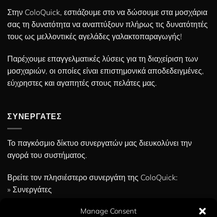
Στην ColoQuick, εστιάζουμε στο να δώσουμε στα μοσχάρια
σας τη δυνατότητα να αναπτύξουν πλήρως τις δυνατότητές
τους ως μελλοντικές αγελάδες γαλακτοπαραγωγής!
Παρέχουμε επαγγελματικές λύσεις για τη διαχείριση των
μοσχαριών, οι οποίες είναι επιστημονικά αποδεδειγμένες,
εύχρηστες και αγαπητές στους πελάτες μας.
ΣΥΝΕΡΓΆΤΕΣ
Το παγκόσμιο δίκτυο συνεργατών μας διευκολύνει την
αγορά του συστήματος.
Βρείτε τον πλησιέστερο συνεργάτη της ColoQuick:
» Συνεργάτες
Manage Consent