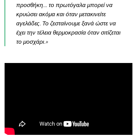
προσθήκη… το πρωτόγαλα μπορεί να
κρυώσει ακόμα και όταν μετακινείτε
αγελάδες. Το ζεσταίνουμε ξανά ώστε να
έχει την τέλεια θερμοκρασία όταν σιτίζεται
το μοσχάρι.»