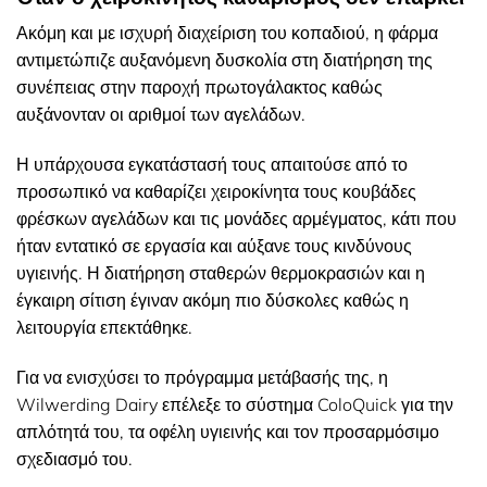
Ακόμη και με ισχυρή διαχείριση του κοπαδιού, η φάρμα
αντιμετώπιζε αυξανόμενη δυσκολία στη διατήρηση της
συνέπειας στην παροχή πρωτογάλακτος καθώς
αυξάνονταν οι αριθμοί των αγελάδων.
Η υπάρχουσα εγκατάστασή τους απαιτούσε από το
προσωπικό να καθαρίζει χειροκίνητα τους κουβάδες
φρέσκων αγελάδων και τις μονάδες αρμέγματος, κάτι που
ήταν εντατικό σε εργασία και αύξανε τους κινδύνους
υγιεινής. Η διατήρηση σταθερών θερμοκρασιών και η
έγκαιρη σίτιση έγιναν ακόμη πιο δύσκολες καθώς η
λειτουργία επεκτάθηκε.
Για να ενισχύσει το πρόγραμμα μετάβασής της, η
Wilwerding Dairy επέλεξε το σύστημα ColoQuick για την
απλότητά του, τα οφέλη υγιεινής και τον προσαρμόσιμο
σχεδιασμό του.