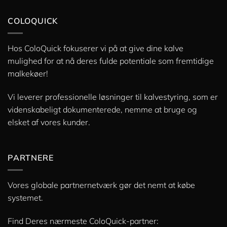
COLOQUICK
Hos ColoQuick fokuserer vi på at give dine kalve
mulighed for at nå deres fulde potentiale som fremtidige
malkekøer!
Vi leverer professionelle løsninger til kalvestyring, som er
videnskabeligt dokumenterede, nemme at bruge og
elsket af vores kunder.
PARTNERE
Vores globale partnernetværk gør det nemt at købe
systemet.
Find Deres nærmeste ColoQuick-partner: