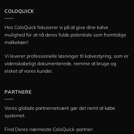
COLOQUICK
Hos ColoQuick fokuserer vi på at give dine kalve
mulighed for at nå deres fulde potentiale som fremtidige
malkekøer!
Vi leverer professionelle løsninger til kalvestyring, som er
videnskabeligt dokumenterede, nemme at bruge og
elsket af vores kunder.
PARTNERE
Vores globale partnernetværk gør det nemt at købe
systemet.
Find Deres nærmeste ColoQuick-partner: