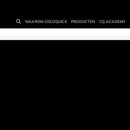
WAAROM COLOQUICK
PRODUCTEN
CQ ACADEMY