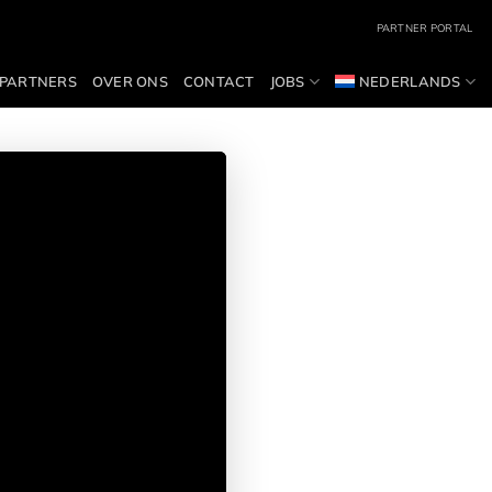
PARTNER PORTAL
PARTNERS
OVER ONS
CONTACT
JOBS
NEDERLANDS