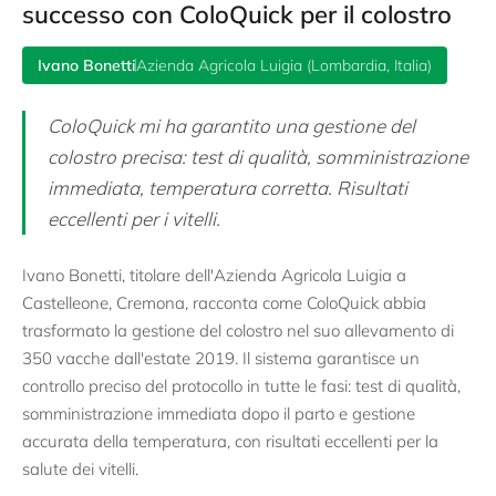
successo con ColoQuick per il colostro
Ivano Bonetti
Azienda Agricola Luigia (Lombardia, Italia)
ColoQuick mi ha garantito una gestione del
colostro precisa: test di qualità, somministrazione
immediata, temperatura corretta. Risultati
eccellenti per i vitelli.
Ivano Bonetti, titolare dell'Azienda Agricola Luigia a
Castelleone, Cremona, racconta come ColoQuick abbia
trasformato la gestione del colostro nel suo allevamento di
350 vacche dall'estate 2019. Il sistema garantisce un
controllo preciso del protocollo in tutte le fasi: test di qualità,
somministrazione immediata dopo il parto e gestione
accurata della temperatura, con risultati eccellenti per la
salute dei vitelli.