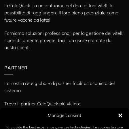
In ColoQuick ci concentriamo nel dare ai tuoi vitelli la
possibilità di raggiungere il loro pieno potenziale come
future vacche da latte!
Forniamo soluzioni professionali per la gestione dei vitelli,
scientificamente provate, facili da usare e amate dai
nostri clienti.
PARTNER
La nostra rete globale di partner facilita l’acquisto del
sistema.
Trova il partner ColoQuick più vicino:
» Partner
Manage Consent
To provide the best experiences, we use technologies like cookies to store