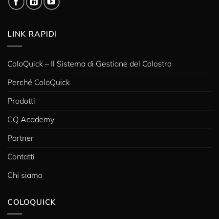
LINK RAPIDI
ColoQuick – Il Sistema di Gestione del Colostro
Perché ColoQuick
Prodotti
CQ Academy
Partner
Contatti
Chi siamo
COLOQUICK