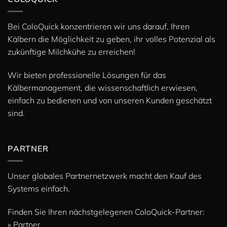
Bei ColoQuick konzentrieren wir uns darauf, Ihren
Kälbern die Möglichkeit zu geben, ihr volles Potenzial als
zukünftige Milchkühe zu erreichen!
Wir bieten professionelle Lösungen für das
Kälbermanagement, die wissenschaftlich erwiesen,
einfach zu bedienen und von unseren Kunden geschätzt
sind.
PARTNER
Unser globales Partnernetzwerk macht den Kauf des
Systems einfach.
Finden Sie Ihren nächstgelegenen ColoQuick-Partner:
» Partner