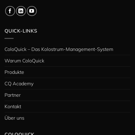
QUICK-LINKS
ColoQuick – Das Kolostrum-Management-System
Warum ColoQuick
Produkte
CQ Academy
Partner
Kontakt
Über uns
COLOQUICK