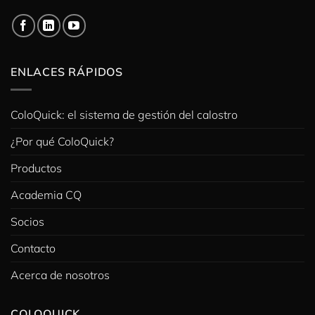
ENLACES RÁPIDOS
ColoQuick: el sistema de gestión del calostro
¿Por qué ColoQuick?
Productos
Academia CQ
Socios
Contacto
Acerca de nosotros
COLOQUICK