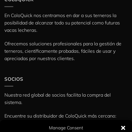
En ColoQuick nos centramos en dar a sus terneros la
posibilidad de alcanzar todo su potencial como futuras
vacas lecheras.
Ofrecemos soluciones profesionales para la gestión de
terneros, científicamente probadas, fáciles de usar y
apreciadas por nuestros clientes.
SOCIOS
Nuestra red global de socios facilita la compra del
sistema.
Encuentre su distribuidor de ColoQuick más cercano:
» Socios
Manage Consent