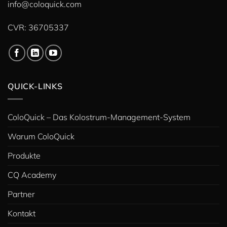
info@coloquick.com
CVR: 36705337
QUICK-LINKS
ColoQuick – Das Kolostrum-Management-System
Warum ColoQuick
Produkte
CQ Academy
Partner
Kontakt