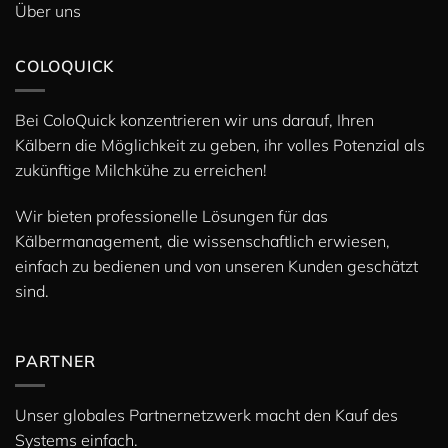
Über uns
COLOQUICK
Bei ColoQuick konzentrieren wir uns darauf, Ihren
Kälbern die Möglichkeit zu geben, ihr volles Potenzial als
zukünftige Milchkühe zu erreichen!
Wir bieten professionelle Lösungen für das
Kälbermanagement, die wissenschaftlich erwiesen,
einfach zu bedienen und von unseren Kunden geschätzt
sind.
PARTNER
Unser globales Partnernetzwerk macht den Kauf des
Systems einfach.