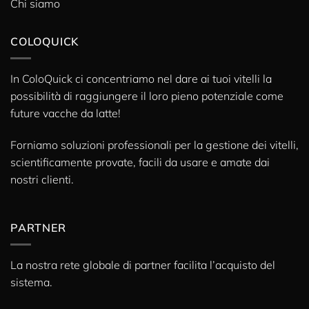
Chi siamo
COLOQUICK
In ColoQuick ci concentriamo nel dare ai tuoi vitelli la
possibilità di raggiungere il loro pieno potenziale come
future vacche da latte!
Forniamo soluzioni professionali per la gestione dei vitelli,
scientificamente provate, facili da usare e amate dai
nostri clienti.
PARTNER
La nostra rete globale di partner facilita l’acquisto del
sistema.