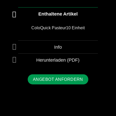
Enthaltene Artikel
ColoQuick Pasteur10 Einheit
Info
Herunterladen (PDF)
ANGEBOT ANFORDERN