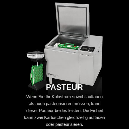
PASTEUR
Wenn Sie Ihr Kolostrum sowohl auftauen
als auch pasteurisieren müssen, kann
dieser Pasteur beides leisten. Die Einheit
kann zwei Kartuschen gleichzeitig auftauen
oder pasteurisieren.