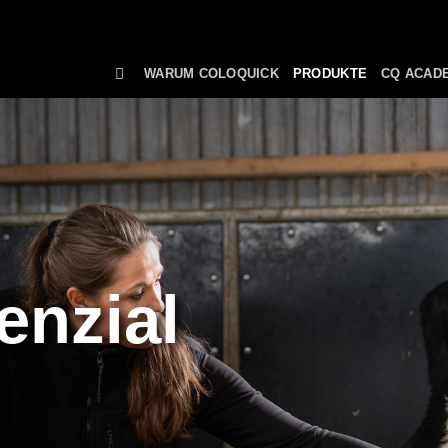
WARUM COLOQUICK
PRODUKTE
CQ ACAD
enzial