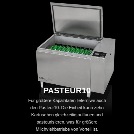
PASTEUR10
Für größere Kapazitäten liefern wir auch
den Pasteur10. Die Einheit kann zehn
Kartuschen gleichzeitig auftauen und
pasteurisieren, was für größere
Milchviehbetriebe von Vorteil ist.