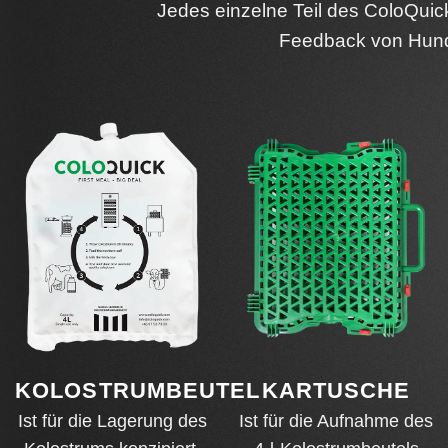
Jedes einzelne Teil des ColoQui
Feedback von Hunde
KOLOSTRUMBEUTEL
KARTUSCHE
Ist für die Lagerung des
Ist für die Aufnahme des