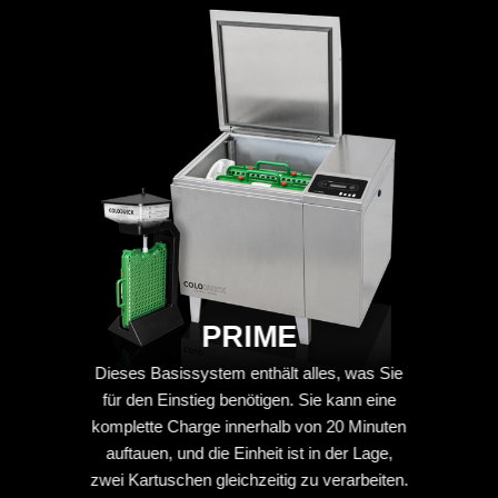
PRIME
Dieses Basissystem enthält alles, was Sie
für den Einstieg benötigen. Sie kann eine
komplette Charge innerhalb von 20 Minuten
auftauen, und die Einheit ist in der Lage,
zwei Kartuschen gleichzeitig zu verarbeiten.